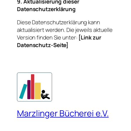
9. Aktualisierung dieser
Datenschutzerklärung
Diese Datenschutzerklärung kann
aktualisiert werden. Die jeweils aktuelle
Version finden Sie unter:
[Link zur
Datenschutz-Seite]
Marzlinger Bücherei e.V.