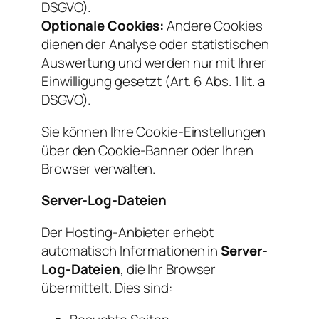
DSGVO).
Optionale Cookies:
Andere Cookies
dienen der Analyse oder statistischen
Auswertung und werden nur mit Ihrer
Einwilligung gesetzt (Art. 6 Abs. 1 lit. a
DSGVO).
Sie können Ihre Cookie-Einstellungen
über den Cookie-Banner oder Ihren
Browser verwalten.
Server-Log-Dateien
Der Hosting-Anbieter erhebt
automatisch Informationen in
Server-
Log-Dateien
, die Ihr Browser
übermittelt. Dies sind: