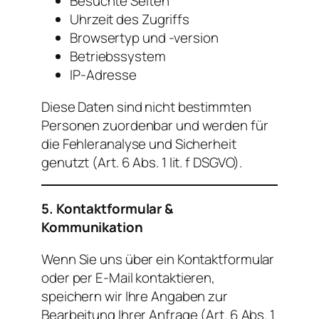
Besuchte Seiten
Uhrzeit des Zugriffs
Browsertyp und -version
Betriebssystem
IP-Adresse
Diese Daten sind nicht bestimmten
Personen zuordenbar und werden für
die Fehleranalyse und Sicherheit
genutzt (Art. 6 Abs. 1 lit. f DSGVO).
5. Kontaktformular &
Kommunikation
Wenn Sie uns über ein Kontaktformular
oder per E-Mail kontaktieren,
speichern wir Ihre Angaben zur
Bearbeitung Ihrer Anfrage (Art. 6 Abs. 1