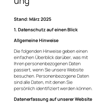
ung
Stand: März 2025
1. Datenschutz auf einen Blick
Allgemeine Hinweise
Die folgenden Hinweise geben einen
einfachen Überblick darüber, was mit
Ihren personenbezogenen Daten
passiert, wenn Sie unsere Website
besuchen. Personenbezogene Daten
sind alle Daten, mit denen Sie
persönlich identifiziert werden können.
Datenerfassung auf unserer Website