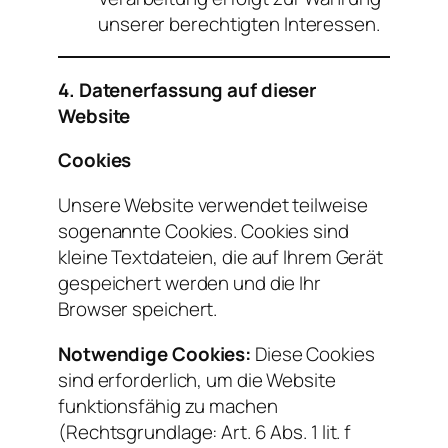
unserer berechtigten Interessen.
4. Datenerfassung auf dieser
Website
Cookies
Unsere Website verwendet teilweise
sogenannte Cookies. Cookies sind
kleine Textdateien, die auf Ihrem Gerät
gespeichert werden und die Ihr
Browser speichert.
Notwendige Cookies:
Diese Cookies
sind erforderlich, um die Website
funktionsfähig zu machen
(Rechtsgrundlage: Art. 6 Abs. 1 lit. f