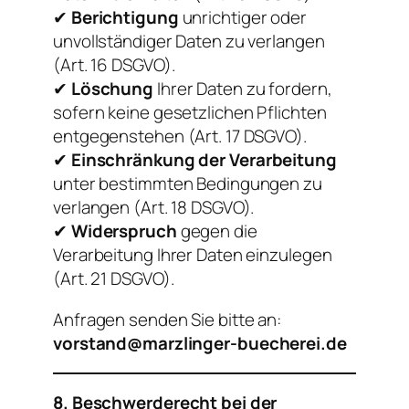
✔
Berichtigung
unrichtiger oder
unvollständiger Daten zu verlangen
(Art. 16 DSGVO).
✔
Löschung
Ihrer Daten zu fordern,
sofern keine gesetzlichen Pflichten
entgegenstehen (Art. 17 DSGVO).
✔
Einschränkung der Verarbeitung
unter bestimmten Bedingungen zu
verlangen (Art. 18 DSGVO).
✔
Widerspruch
gegen die
Verarbeitung Ihrer Daten einzulegen
(Art. 21 DSGVO).
Anfragen senden Sie bitte an:
vorstand@marzlinger-buecherei.de
8. Beschwerderecht bei der