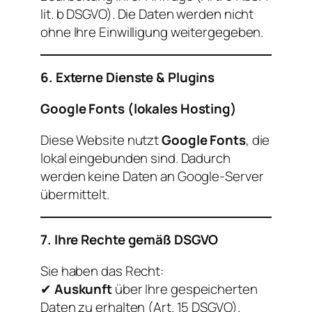
lit. b DSGVO). Die Daten werden nicht
ohne Ihre Einwilligung weitergegeben.
6. Externe Dienste & Plugins
Google Fonts (lokales Hosting)
Diese Website nutzt
Google Fonts
, die
lokal eingebunden sind. Dadurch
werden keine Daten an Google-Server
übermittelt.
7. Ihre Rechte gemäß DSGVO
Sie haben das Recht:
✔
Auskunft
über Ihre gespeicherten
Daten zu erhalten (Art. 15 DSGVO).