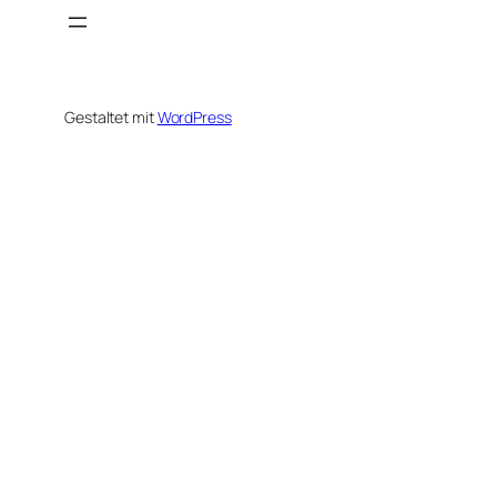
Gestaltet mit
WordPress