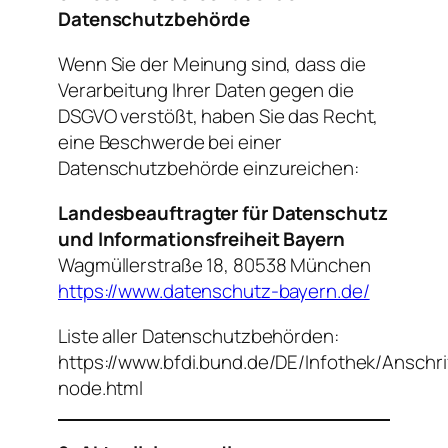
Datenschutzbehörde
Wenn Sie der Meinung sind, dass die
Verarbeitung Ihrer Daten gegen die
DSGVO verstößt, haben Sie das Recht,
eine Beschwerde bei einer
Datenschutzbehörde einzureichen:
Landesbeauftragter für Datenschutz
und Informationsfreiheit Bayern
Wagmüllerstraße 18, 80538 München
https://www.datenschutz-bayern.de/
Liste aller Datenschutzbehörden:
https://www.bfdi.bund.de/DE/Infothek/Anschri
node.html