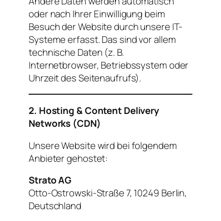
Andere Daten werden automatisch
oder nach Ihrer Einwilligung beim
Besuch der Website durch unsere IT-
Systeme erfasst. Das sind vor allem
technische Daten (z. B.
Internetbrowser, Betriebssystem oder
Uhrzeit des Seitenaufrufs).
2. Hosting & Content Delivery
Networks (CDN)
Unsere Website wird bei folgendem
Anbieter gehostet:
Strato AG
Otto-Ostrowski-Straße 7, 10249 Berlin,
Deutschland