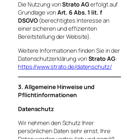
Die Nutzung von
Strato AG
erfolgt auf
Grundlage von
Art. 6 Abs. 1 lit. f
DSGVO
(berechtigtes Interesse an
einer sicheren und effizienten
Bereitstellung der Website).
Weitere Informationen finden Sie in der
Datenschutzerklärung von
Strato AG
:
https://www.strato.de/datenschutz/
3. Allgemeine Hinweise und
Pflichtinformationen
Datenschutz
Wir nehmen den Schutz Ihrer
persönlichen Daten sehr ernst. Ihre
Daten werden vertraulich und gemäß