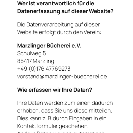
Wer ist verantwortlich für die
Datenerfassung auf dieser Website?
Die Datenverarbeitung auf dieser
Website erfolgt durch den Verein:
Marzlinger Bücherei e.V.
Schulweg 5
85417 Marzling
+49 (0)176 47769273
vorstand@marzlinger-buecherei.de
Wie erfassen wir Ihre Daten?
Ihre Daten werden zum einen dadurch
erhoben, dass Sie uns diese mitteilen.
Dies kann z. B. durch Eingaben in ein
Kontaktformular geschehen.