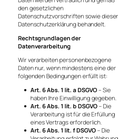
den gesetzlichen
Datenschutzvorschriften sowie dieser
Datenschutzerklärung behandelt.
Rechtsgrundlagen der
Datenverarbeitung
Wir verarbeiten personenbezogene
Daten nur, wenn mindestens eine der
folgenden Bedingungen erfüllt ist:
Art. 6 Abs. 1 lit. a DSGVO
– Sie
haben Ihre Einwilligung gegeben.
Art. 6 Abs. 1 lit. b DSGVO
– Die
Verarbeitung ist für die Erfüllung
eines Vertrags erforderlich.
Art. 6 Abs. 1 lit. f DSGVO
– Die
Verarbeitung erfolgt zur Wahrung