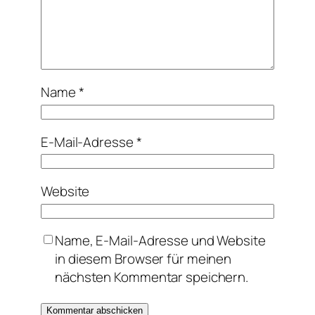
Name
*
E-Mail-Adresse
*
Website
Name, E-Mail-Adresse und Website
in diesem Browser für meinen
nächsten Kommentar speichern.