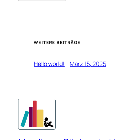
WEITERE BEITRÄGE
Hello world!
März 15, 2025