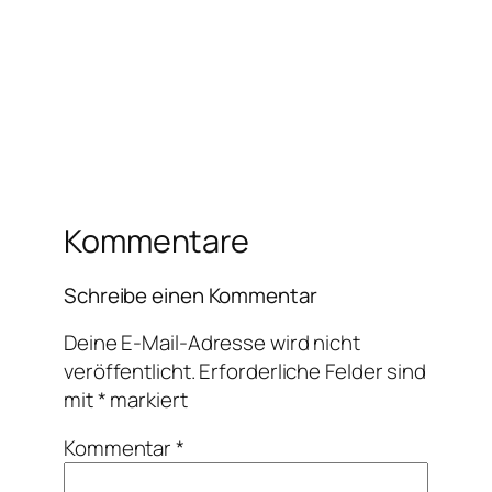
Kommentare
Schreibe einen Kommentar
Deine E-Mail-Adresse wird nicht
veröffentlicht.
Erforderliche Felder sind
mit
*
markiert
Kommentar
*